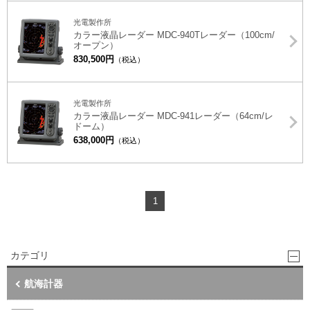
光電製作所
カラー液晶レーダー MDC-940Tレーダー（100cm/
オープン）
830,500円
（税込）
光電製作所
カラー液晶レーダー MDC-941レーダー（64cm/レ
ドーム）
638,000円
（税込）
1
カテゴリ
航海計器