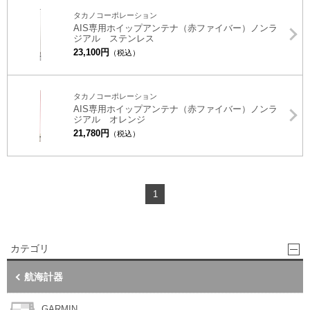
タカノコーポレーション
AIS専用ホイップアンテナ（赤ファイバー）ノンラ
ジアル ステンレス
23,100円
（税込）
タカノコーポレーション
AIS専用ホイップアンテナ（赤ファイバー）ノンラ
ジアル オレンジ
21,780円
（税込）
1
カテゴリ
航海計器
GARMIN