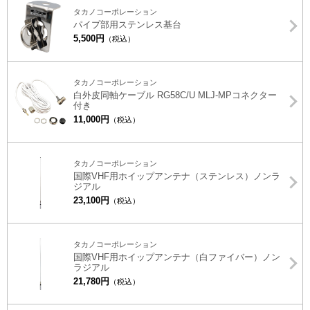
タカノコーポレーション
パイプ部用ステンレス基台
5,500円
（税込）
タカノコーポレーション
白外皮同軸ケーブル RG58C/U MLJ-MPコネクター
付き
11,000円
（税込）
タカノコーポレーション
国際VHF用ホイップアンテナ（ステンレス）ノンラ
ジアル
23,100円
（税込）
タカノコーポレーション
国際VHF用ホイップアンテナ（白ファイバー）ノン
ラジアル
21,780円
（税込）