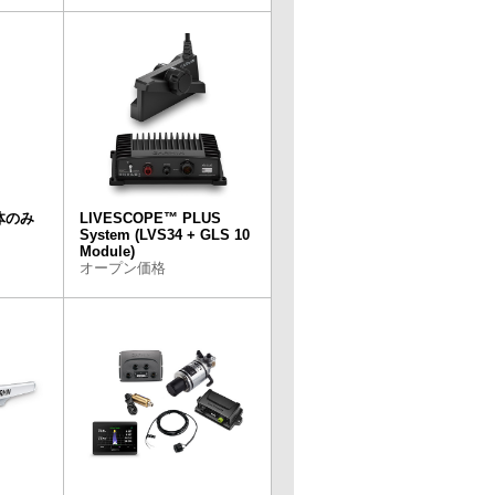
本体のみ
LIVESCOPE™ PLUS
System (LVS34 + GLS 10
Module)
オープン価格