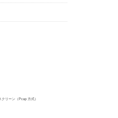
スクリーン（Pcap 方式）