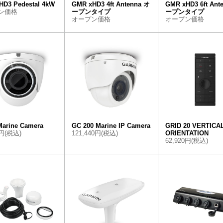
HD3 Pedestal 4kW
GMR xHD3 4ft Antenna オ
GMR xHD3 6ft Ant
ン価格
ープンタイプ
ープンタイプ
オープン価格
オープン価格
Marine Camera
GC 200 Marine IP Camera
GRID 20 VERTICA
0円(税込)
121,440円(税込)
ORIENTATION
62,920円(税込)