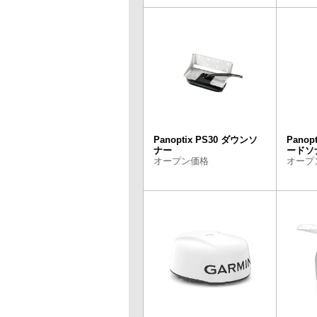
Panoptix PS30 ダウンソ
Panop
ナー
ードソ
オープン価格
オープ