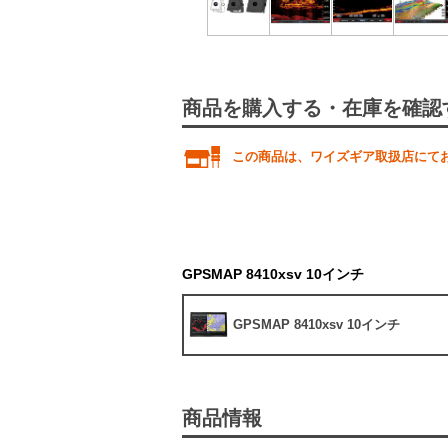
商品を購入する・在庫を確認
この商品は、ワイズギア取扱店にて
GPSMAP 8410xsv 10インチ
GPSMAP 8410xsv 10インチ
商品情報