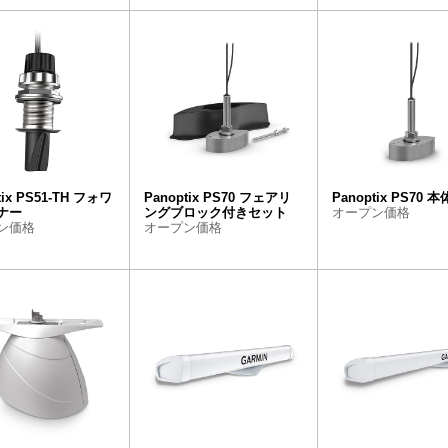
tix PS51-TH フォワ
Panoptix PS70 フェアリ
Panoptix PS70 
ナー
ングブロック付きセット
オープン価格
ン価格
オープン価格