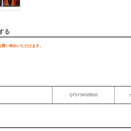
する
お買い求めいただけます。
Q7SYSK020010