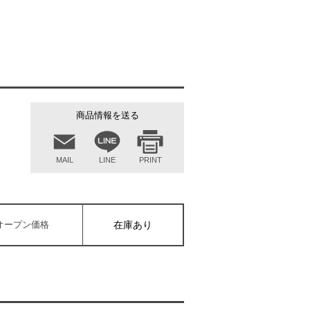
商品情報を送る
MAIL
LINE
PRINT
オープン価格
在庫あり