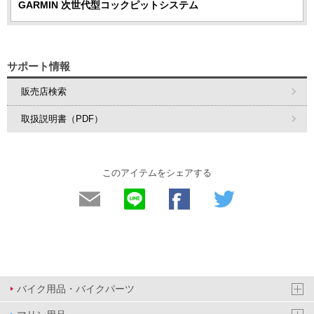
GARMIN 次世代型コックピットシステム
サポート情報
販売店検索
取扱説明書（PDF）
このアイテムをシェアする
バイク用品・バイクパーツ