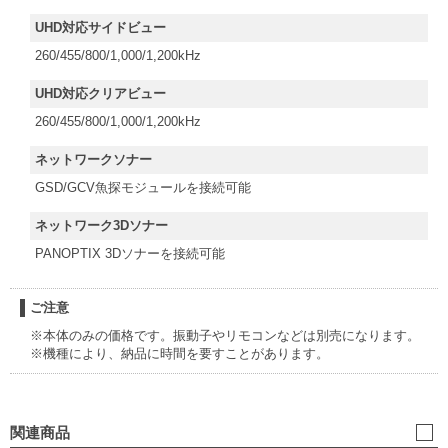
UHD対応サイドビュー
260/455/800/1,000/1,200kHz
UHD対応クリアビュー
260/455/800/1,000/1,200kHz
ネットワークソナー
GSD/GCV魚探モジュールを接続可能
ネットワーク3Dソナー
PANOPTIX 3Dソナーを接続可能
ご注意
※本体のみの価格です。振動子やリモコンなどは別売になります。
※機種により、納品に時間を要すことがあります。
関連商品