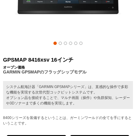
GPSMAP 8416xsv 16インチ
オープン価格
GARMIN GPSMAPのフラッグシップモデル
システム航海計器「GARMIN GPSMAPシリーズ」は、直感的な操作で多彩
な機能を実現する次世代型コックピットシステムです。
オプション品を接続することで、マルチ画面（操作）や魚群探知、レーダー
や3Dソナーまで多くの機能を実現します。
8400シリーズを装備するということは、ガーミンワールドの全てを手にすると
いうことです。