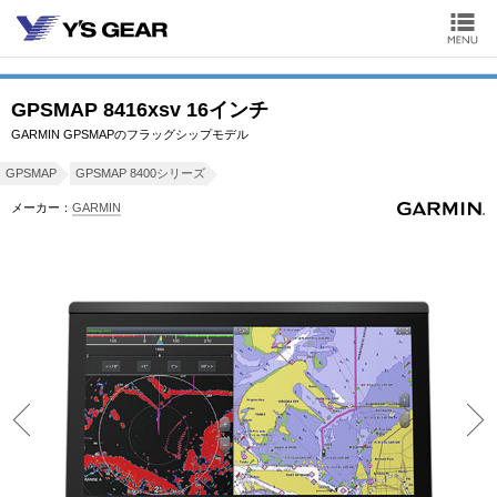
GPSMAP 8416xsv 16インチ
GARMIN GPSMAPのフラッグシップモデル
GPSMAP
GPSMAP 8400シリーズ
メーカー：
GARMIN