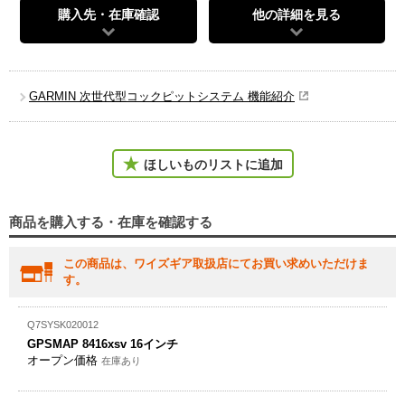
購入先・在庫確認
他の詳細を見る
GARMIN 次世代型コックピットシステム 機能紹介
ほしいものリストに追加
商品を購入する・在庫を確認する
この商品は、ワイズギア取扱店にてお買い求めいただけま
す。
Q7SYSK020012
GPSMAP 8416xsv 16インチ
オープン価格
在庫あり