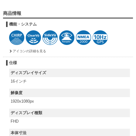
商品情報
機能・システム
アイコンの詳細を見る
仕様
ディスプレイサイズ
16インチ
解像度
1920x1080px
ディスプレイ種類
FHD
本体寸法