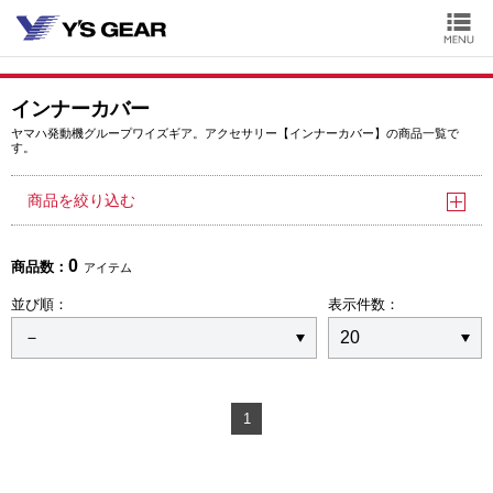
インナーカバー
ヤマハ発動機グループワイズギア。アクセサリー【インナーカバー】の商品一覧で
す。
商品を絞り込む
0
商品数：
アイテム
並び順：
表示件数：
1