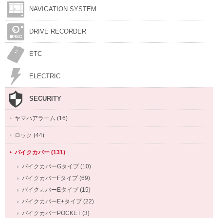
NAVIGATION SYSTEM
DRIVE RECORDER
ETC
ELECTRIC
SECURITY
ヤマハアラーム (16)
ロック (44)
バイクカバー (131)
バイクカバーGタイプ (10)
バイクカバーFタイプ (69)
バイクカバーEタイプ (15)
バイクカバーE+タイプ (22)
バイクカバーPOCKET (3)