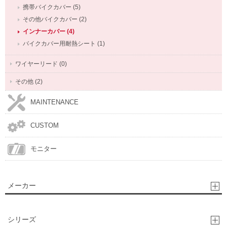
携帯バイクカバー (5)
その他バイクカバー (2)
インナーカバー (4)
バイクカバー用耐熱シート (1)
ワイヤーリード (0)
その他 (2)
MAINTENANCE
CUSTOM
モニター
メーカー
シリーズ