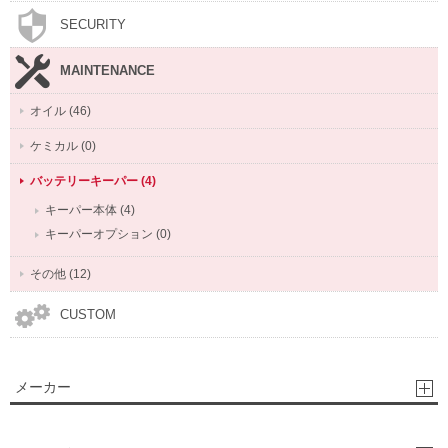
SECURITY
MAINTENANCE
オイル (46)
ケミカル (0)
バッテリーキーパー (4)
キーパー本体 (4)
キーパーオプション (0)
その他 (12)
CUSTOM
メーカー