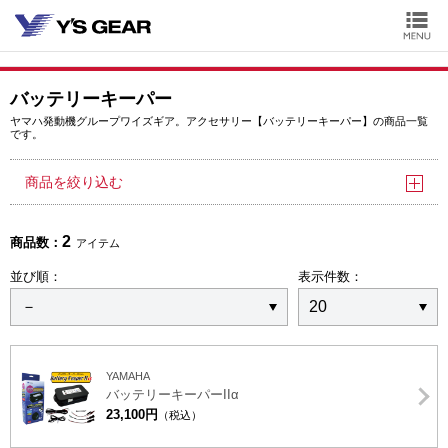
バッテリーキーパー
ヤマハ発動機グループワイズギア。アクセサリー【バッテリーキーパー】の商品一覧
です。
商品を絞り込む
2
商品数：
アイテム
並び順：
表示件数：
YAMAHA
バッテリーキーパーIIα
23,100円
（税込）