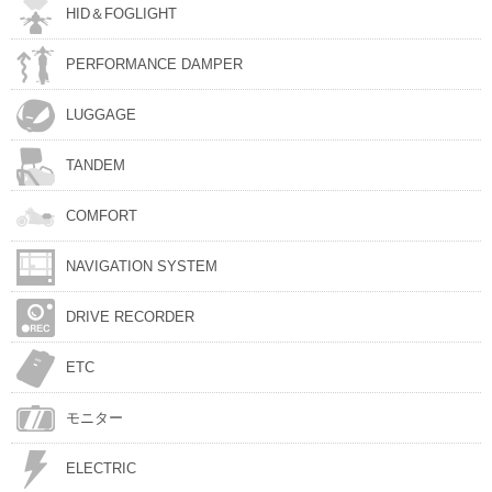
HID＆FOGLIGHT
PERFORMANCE DAMPER
LUGGAGE
TANDEM
COMFORT
NAVIGATION SYSTEM
DRIVE RECORDER
ETC
モニター
ELECTRIC