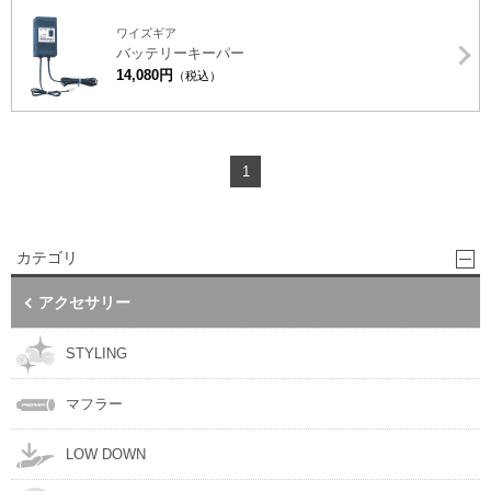
ワイズギア
バッテリーキーパー
14,080円
（税込）
1
カテゴリ
アクセサリー
STYLING
マフラー
LOW DOWN