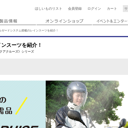
ほしいもの
リスト
会員登録
ログイン
カート
ルガードシステム搭載のレインスーツを紹介！
インスーツを紹介！
クアクルーズ》シリーズ