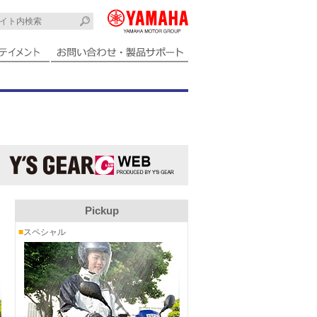
Pickup
■
スペシャル