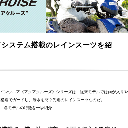
ドシステム搭載のレインスーツを紹
インウエア《アクアクルーズ》シリーズは、従来モデルでは雨が入りや
重構造でガードし、浸水を防ぐ先進のレインスーツなのだ。
、各モデルの特徴を一挙紹介！