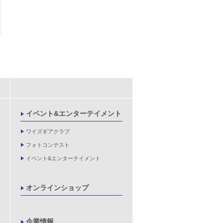
イベント&エンターテイメント
ワイズギアクラブ
フォトコンテスト
イベント&エンターテイメント
オンラインショップ
企業情報