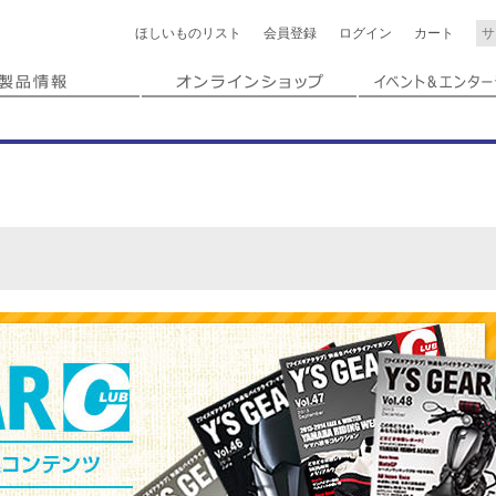
ほしいもの
リスト
会員登録
ログイン
カート