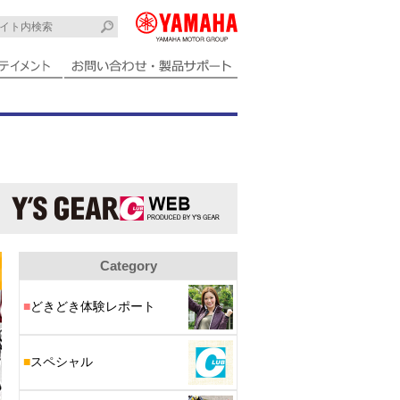
Category
■
どきどき体験レポート
■
スペシャル