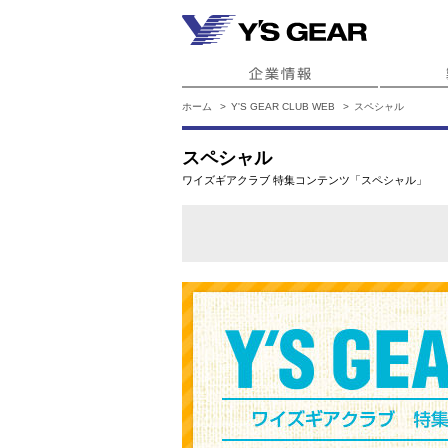
ホーム
Y'S GEAR CLUB WEB
スペシャル
スペシャル
ワイズギアクラブ 特集コンテンツ「スペシャル」