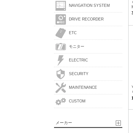
NAVIGATION SYSTEM
DRIVE RECORDER
ETC
モニター
ELECTRIC
SECURITY
MAINTENANCE
CUSTOM
メーカー