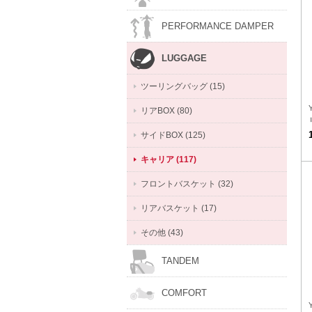
PERFORMANCE DAMPER
LUGGAGE
ツーリングバッグ (15)
リアBOX (80)
サイドBOX (125)
キャリア (117)
フロントバスケット (32)
リアバスケット (17)
その他 (43)
TANDEM
COMFORT