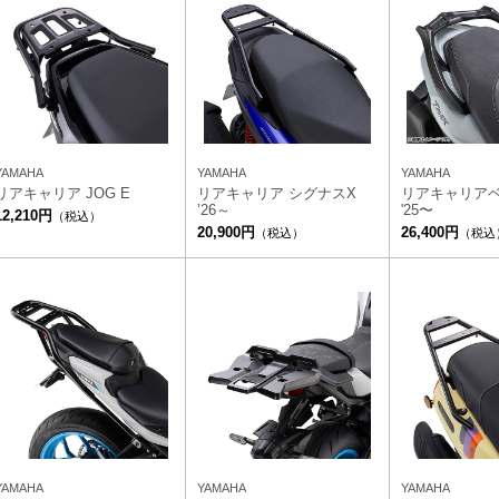
YAMAHA
YAMAHA
YAMAHA
リアキャリア JOG E
リアキャリア シグナスX
リアキャリアベ
’26～
'25〜
12,210円
（税込）
20,900円
26,400円
（税込）
（税込
YAMAHA
YAMAHA
YAMAHA