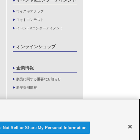
イベント&エンターテイメント
ワイズギアクラブ
フォトコンテスト
イベント&エンターテイメント
オンラインショップ
企業情報
製品に関する重要なお知らせ
新卒採用情報
o Not Sell or Share My Personal Information