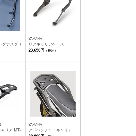
YAMAHA
シグナスグリ
リアキャリアベース
23,650円
（税込）
）
E
YAMAHA
ャリア MT-
アドベンチャーキャリア