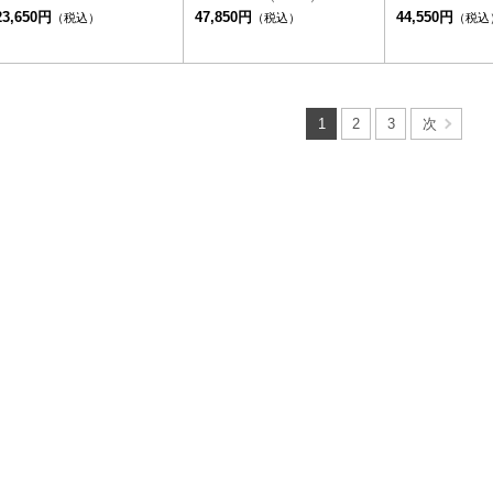
23,650円
47,850円
44,550円
（税込）
（税込）
（税込
1
2
3
次